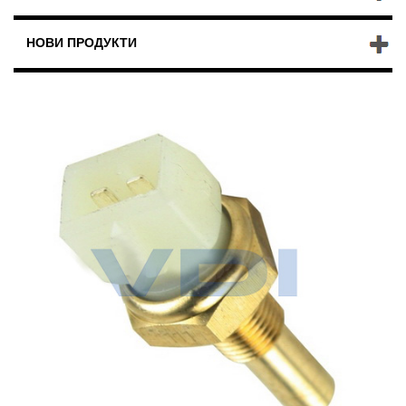
НОВИ ПРОДУКТИ